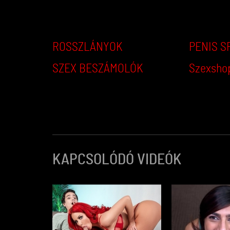
ROSSZLÁNYOK
PENIS S
SZEX BESZÁMOLÓK
Szexsho
KAPCSOLÓDÓ VIDEÓK