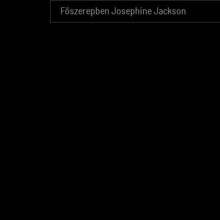
Főszerepben Josephine Jackson