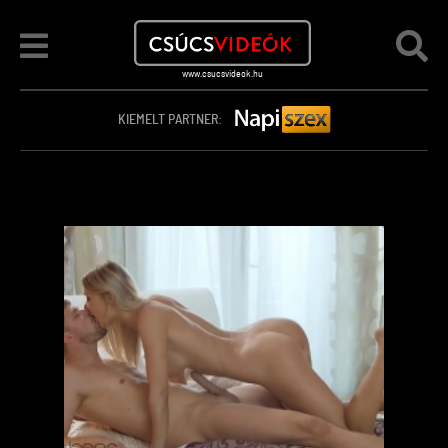
KIEMELT PARTNER: