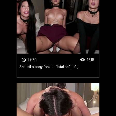
1515
11:30
Szereti a nagy faszt a fiatal szépség