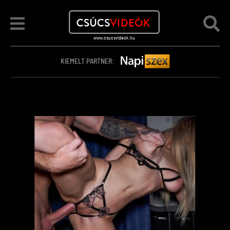
KIEMELT PARTNER: