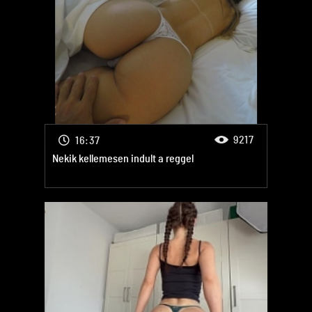
9217
16:37
Nekik kellemesen indult a reggel