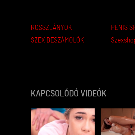
ROSSZLÁNYOK
PENIS S
SZEX BESZÁMOLÓK
Szexsho
KAPCSOLÓDÓ VIDEÓK