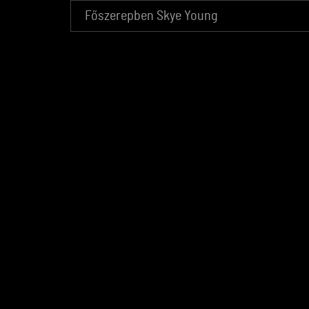
Főszerepben Skye Young