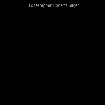
Főszerepben Roberta Sligen