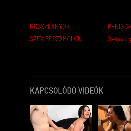
ROSSZLÁNYOK
PENIS S
SZEX BESZÁMOLÓK
Szexsho
KAPCSOLÓDÓ VIDEÓK