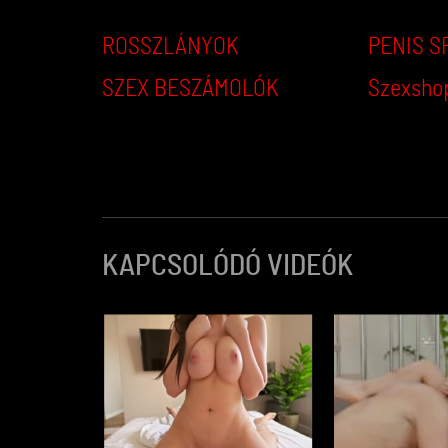
ROSSZLÁNYOK
PENIS S
SZEX BESZÁMOLÓK
Szexsho
KAPCSOLÓDÓ VIDEÓK