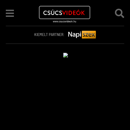
KIEMELT PARTNER: