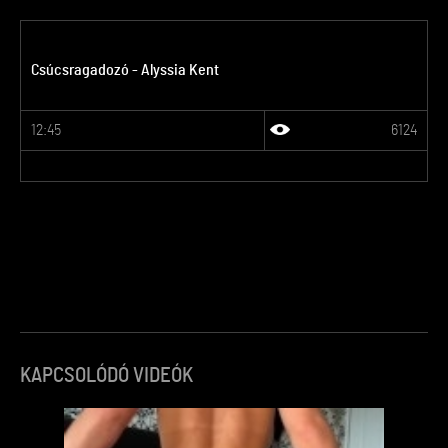
Csúcsragadozó - Alyssia Kent
12:45
6124
KAPCSOLÓDÓ VIDEÓK