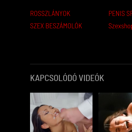
ROSSZLÁNYOK
PENIS S
SZEX BESZÁMOLÓK
Szexsho
KAPCSOLÓDÓ VIDEÓK