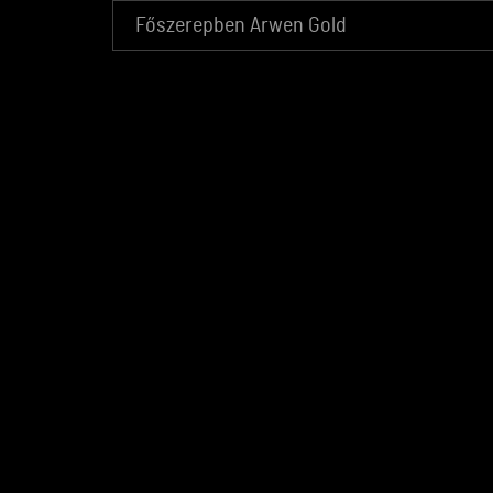
Főszerepben Arwen Gold