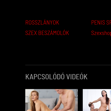
ROSSZLÁNYOK
PENIS S
SZEX BESZÁMOLÓK
Szexsho
KAPCSOLÓDÓ VIDEÓK